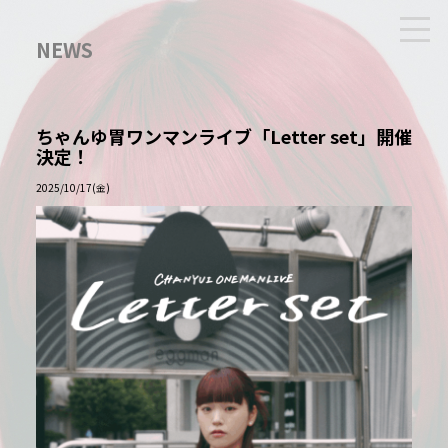
NEWS
ちゃんゆ胃ワンマンライブ「Letter set」開催
決定！
2025/10/17(金)