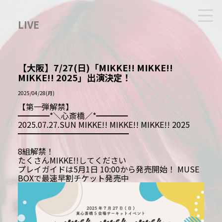
LIVE
【大阪】7/27(日)「MIKKE!! MIKKE!!
MIKKE!! 2025」出演決定！
2025/04/28(月)
【第一弾解禁】
━━━━*＼心斎橋／*━━━━
2025.07.27.SUN MIKKE!! MIKKE!! MIKKE!! 2025
━━━━━━━━━━━━━━
8組解禁！
たくさんMIKKE!!してください
プレイガイドは5月1日 10:00から発売開始！ MUSE
BOXで最速早割チケット発売中